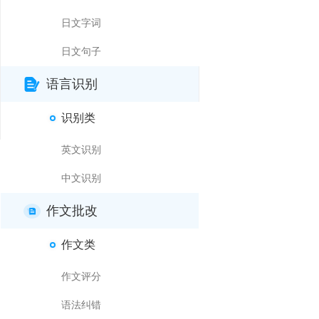
日文字词
日文句子
语言识别
识别类
英文识别
中文识别
作文批改
作文类
作文评分
语法纠错