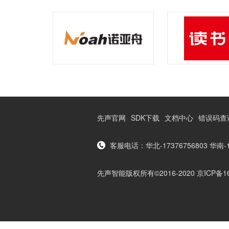
先声官网
SDK下载
文档中心
错误码查
客服电话：华北-17376756803 华南-136
先声智能版权所有©2016-2020 京ICP备16