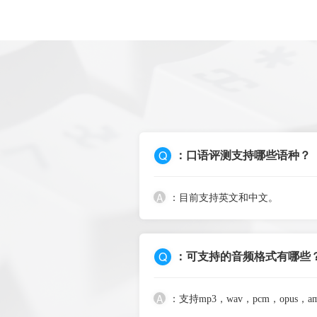
Q
：口语评测支持哪些语种？
A
：目前支持英文和中文。
Q
：可支持的音频格式有哪些
A
：支持mp3，wav，pcm，opus，a