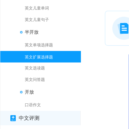
英文儿童单词
英文儿童句子
半开放
英文单项选择题
英文扩展选择题
英文选读题
英文问答题
开放
口语作文
中文评测