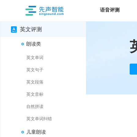
语音评测
英文评测
朗读类
英文单词
英文句子
英文段落
英文音标
自然拼读
英文单词纠错
儿童朗读